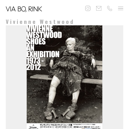
Vivienne Westwood