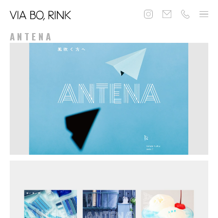
ANTENA